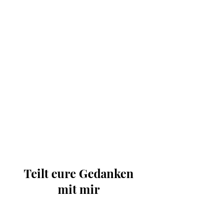
Teilt eure Gedanken
mit mir