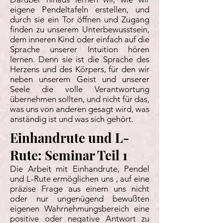
eigene Pendeltafeln erstellen, und
durch sie ein Tor öffnen und Zugang
finden zu unserem Unterbewusstsein,
dem inneren Kind oder einfach auf die
Sprache unserer Intuition hören
lernen. Denn sie ist die Sprache des
Herzens und des Körpers, für den wir
neben unserem Geist und unserer
Seele die volle Verantwortung
übernehmen sollten, und nicht für das,
was uns von anderen gesagt wird, was
anständig ist und was sich gehört.
Einhandrute und L-
Rute: Seminar Teil 1
Die Arbeit mit Einhandrute, Pendel
und L-Rute ermöglichen uns , auf eine
präzise Frage aus einem uns nicht
oder nur ungenügend bewußten
eigenen Wahrnehmungsbereich eine
positive oder negative Antwort zu