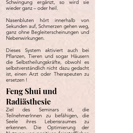
Schwingung ergänzt, so wird sie
wieder ganz – oder heil.
Nasenbluten hört innerhalb von
Sekunden auf, Schmerzen gehen weg,
ganz ohne Begleiterscheinungen und
Nebenwirkungen.
Dieses System aktiviert auch bei
Pflanzen, Tieren und sogar Häusern
die Selbstheilungskräfte, obwohl es
selbstverständlich nicht dazu gedacht
ist, einen Arzt oder Therapeuten zu
ersetzen !
Feng Shui und
Radiästhesie
Ziel des Seminars ist, die
TeilnehmerInnen zu befähigen, die
Seele ihres Lebensraumes zu
erkennen. Die Optimierung der