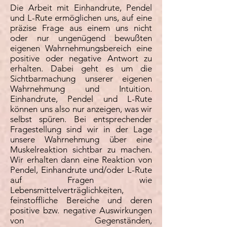
Die Arbeit mit Einhandrute, Pendel
und L-Rute ermöglichen uns, auf eine
präzise Frage aus einem uns nicht
oder nur ungenügend bewußten
eigenen Wahrnehmungsbereich eine
positive oder negative Antwort zu
erhalten. Dabei geht es um die
Sichtbarmachung unserer eigenen
Wahrnehmung und Intuition.
Einhandrute, Pendel und L-Rute
können uns also nur anzeigen, was wir
selbst spüren. Bei entsprechender
Fragestellung sind wir in der Lage
unsere Wahrnehmung über eine
Muskelreaktion sichtbar zu machen.
Wir erhalten dann eine Reaktion von
Pendel, Einhandrute und/oder L-Rute
auf Fragen wie
Lebensmittelverträglichkeiten,
feinstoffliche Bereiche und deren
positive bzw. negative Auswirkungen
von Gegenständen,