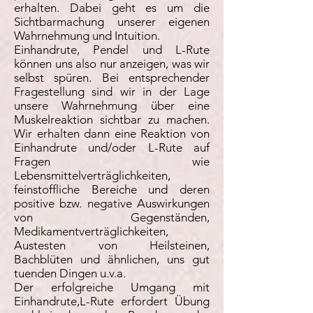
erhalten. Dabei geht es um die
Sichtbarmachung unserer eigenen
Wahrnehmung und Intuition.
Einhandrute, Pendel und L-Rute
können uns also nur anzeigen, was wir
selbst spüren. Bei entsprechender
Fragestellung sind wir in der Lage
unsere Wahrnehmung über eine
Muskelreaktion sichtbar zu machen.
Wir erhalten dann eine Reaktion von
Einhandrute und/oder L-Rute auf
Fragen wie
Lebensmittelverträglichkeiten,
feinstoffliche Bereiche und deren
positive bzw. negative Auswirkungen
von Gegenständen,
Medikamentverträglichkeiten,
Austesten von Heilsteinen,
Bachblüten und ähnlichen, uns gut
tuenden Dingen u.v.a.
Der erfolgreiche Umgang mit
Einhandrute,L-Rute erfordert Übung