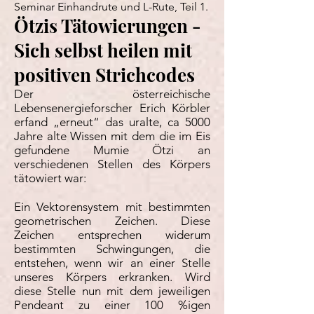
Seminar Einhandrute und L-Rute, Teil 1.
Ötzis Tätowierungen -
Sich selbst heilen mit
positiven Strichcodes
Der österreichische
Lebensenergieforscher Erich Körbler
erfand „erneut“ das uralte, ca 5000
Jahre alte Wissen mit dem die im Eis
gefundene Mumie Ötzi an
verschiedenen Stellen des Körpers
tätowiert war:
Ein Vektorensystem mit bestimmten
geometrischen Zeichen. Diese
Zeichen entsprechen widerum
bestimmten Schwingungen, die
entstehen, wenn wir an einer Stelle
unseres Körpers erkranken. Wird
diese Stelle nun mit dem jeweiligen
Pendeant zu einer 100 %igen