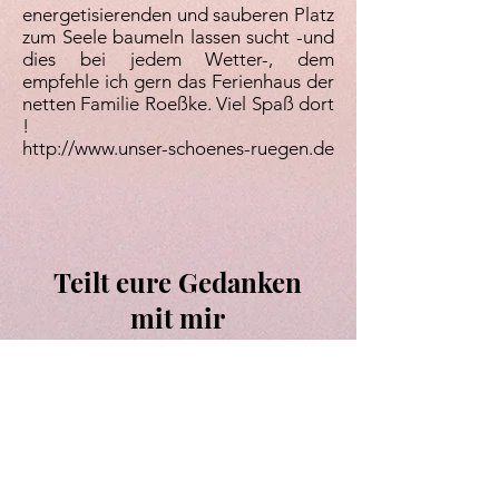
energetisierenden und sauberen Platz
zum Seele baumeln lassen sucht -und
dies bei jedem Wetter-, dem
empfehle ich gern das Ferienhaus der
netten Familie Roeßke. Viel Spaß dort
!
http://www.unser-schoenes-ruegen.de
Teilt eure Gedanken
mit mir
Vorname